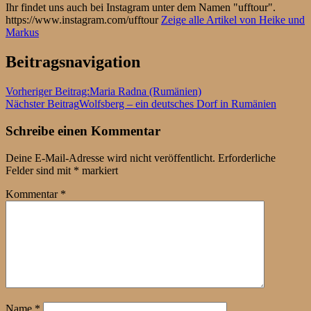
Ihr findet uns auch bei Instagram unter dem Namen "ufftour".
https://www.instagram.com/ufftour
Zeige alle Artikel von Heike und
Markus
Beitragsnavigation
Vorheriger Beitrag:
Maria Radna (Rumänien)
Nächster Beitrag
Wolfsberg – ein deutsches Dorf in Rumänien
Schreibe einen Kommentar
Deine E-Mail-Adresse wird nicht veröffentlicht.
Erforderliche
Felder sind mit
*
markiert
Kommentar
*
Name
*