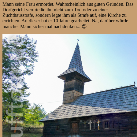
Mann seine Frau ermordet. Wahrscheinlich aus guten Gründen. Das
Dorfgericht verurteilte ihn nicht zum Tod oder zu einer
Zuchthausstrafe, sondern legte ihm als Strafe auf, eine Kirche zu
errichten. An dieser hat er 10 Jahre gearbeitet. Na, darüber würde
mancher Mann sicher mal nachdenken... 😉