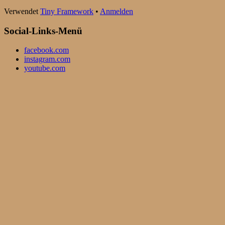
Verwendet
Tiny Framework
•
Anmelden
Social-Links-Menü
facebook.com
instagram.com
youtube.com