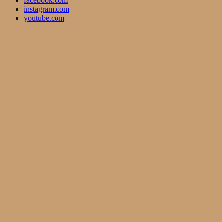
facebook.com
instagram.com
youtube.com