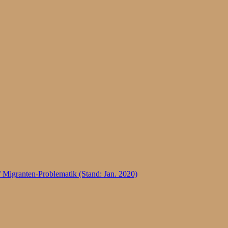
 Migranten-Problematik (Stand: Jan. 2020)