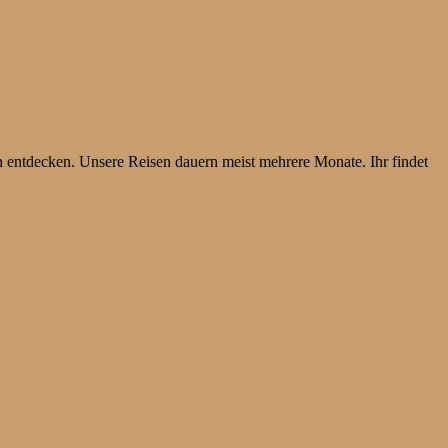
 entdecken. Unsere Reisen dauern meist mehrere Monate. Ihr findet