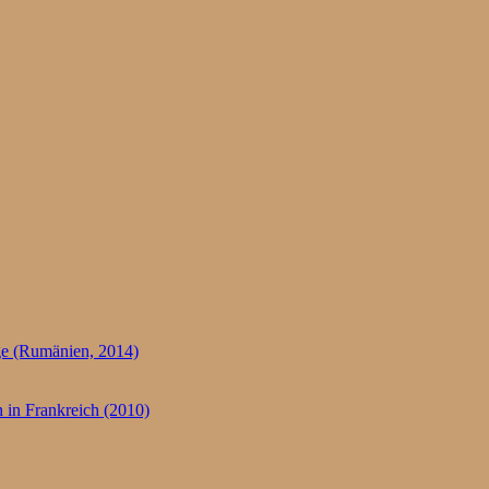
e (Rumänien, 2014)
 in Frankreich (2010)