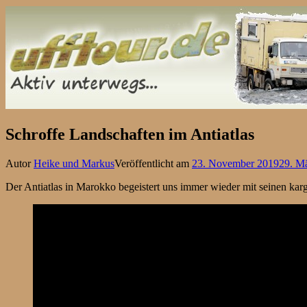
Schroffe Landschaften im Antiatlas
Autor
Heike und Markus
Veröffentlicht am
23. November 2019
29. M
Der Antiatlas in Marokko begeistert uns immer wieder mit seinen kar