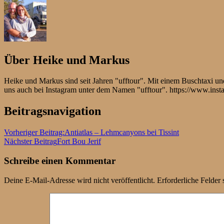
Über
Heike und Markus
Heike und Markus sind seit Jahren "ufftour". Mit einem Buschtaxi 
uns auch bei Instagram unter dem Namen "ufftour". https://www.ins
Beitragsnavigation
Vorheriger Beitrag:
Antiatlas – Lehmcanyons bei Tissint
Nächster Beitrag
Fort Bou Jerif
Schreibe einen Kommentar
Deine E-Mail-Adresse wird nicht veröffentlicht.
Erforderliche Felder 