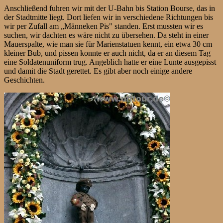
Anschließend fuhren wir mit der U-Bahn bis Station Bourse, das in
der Stadtmitte liegt. Dort liefen wir in verschiedene Richtungen bis
wir per Zufall am „Männeken Pis" standen. Erst mussten wir es
suchen, wir dachten es wäre nicht zu übersehen. Da steht in einer
Mauerspalte, wie man sie für Marienstatuen kennt, ein etwa 30 cm
kleiner Bub, und pissen konnte er auch nicht, da er an diesem Tag
eine Soldatenuniform trug. Angeblich hatte er eine Lunte ausgepisst
und damit die Stadt gerettet. Es gibt aber noch einige andere
Geschichten.