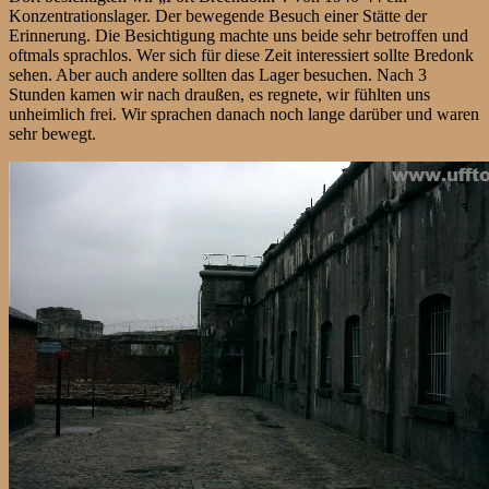
Konzentrationslager. Der bewegende Besuch einer Stätte der
Erinnerung. Die Besichtigung machte uns beide sehr betroffen und
oftmals sprachlos. Wer sich für diese Zeit interessiert sollte Bredonk
sehen. Aber auch andere sollten das Lager besuchen. Nach 3
Stunden kamen wir nach draußen, es regnete, wir fühlten uns
unheimlich frei. Wir sprachen danach noch lange darüber und waren
sehr bewegt.