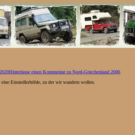
 2020
Hinterlasse einen Kommentar
zu Nord-Griechenland 2006
t eine Einsiedlerhöhle, zu der wir wandern wollen.