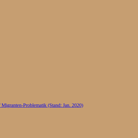
 Migranten-Problematik (Stand: Jan. 2020)