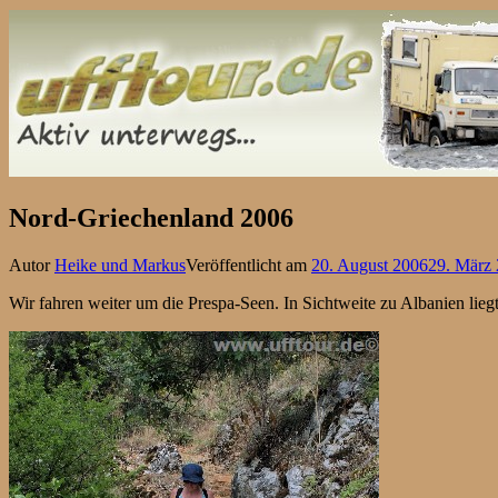
Nord-Griechenland 2006
Autor
Heike und Markus
Veröffentlicht am
20. August 2006
29. März
Wir fahren weiter um die Prespa-Seen. In Sichtweite zu Albanien lieg