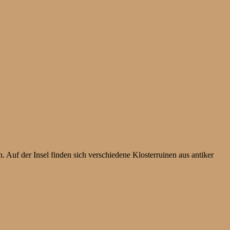
. Auf der Insel finden sich verschiedene Klosterruinen aus antiker