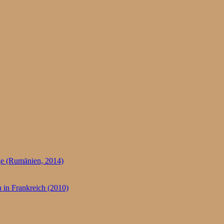
e (Rumänien, 2014)
 in Frankreich (2010)