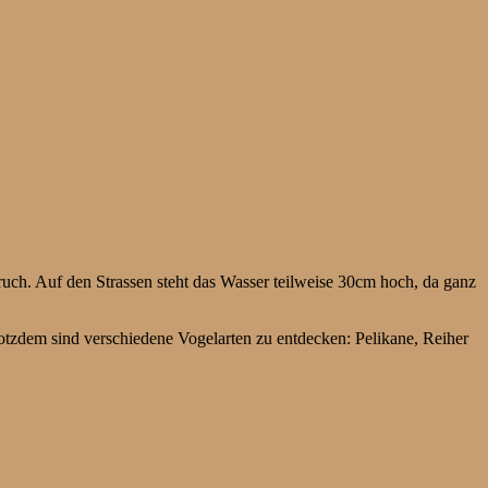
uch. Auf den Strassen steht das Wasser teilweise 30cm hoch, da ganz
tzdem sind verschiedene Vogelarten zu entdecken: Pelikane, Reiher