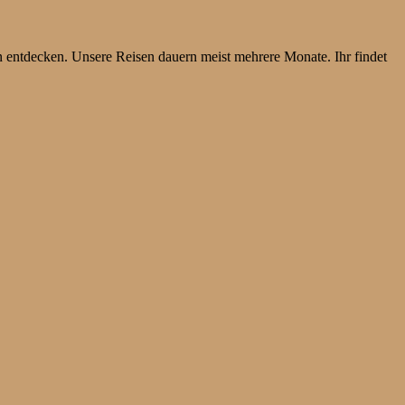
 entdecken. Unsere Reisen dauern meist mehrere Monate. Ihr findet