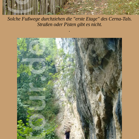
Solche Fußwege durchziehen die "erste Etage" des Cerna-Tals.
Straßen oder Pisten gibt es nicht.
.