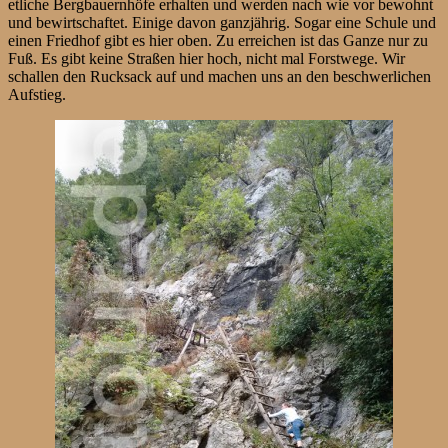
etliche Bergbauernhöfe erhalten und werden nach wie vor bewohnt
und bewirtschaftet. Einige davon ganzjährig. Sogar eine Schule und
einen Friedhof gibt es hier oben. Zu erreichen ist das Ganze nur zu
Fuß. Es gibt keine Straßen hier hoch, nicht mal Forstwege. Wir
schallen den Rucksack auf und machen uns an den beschwerlichen
Aufstieg.