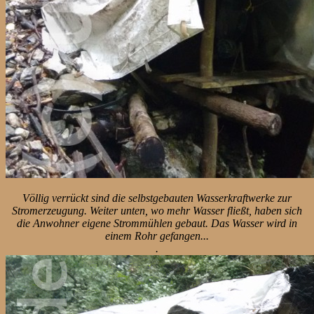
Völlig verrückt sind die selbstgebauten Wasserkraftwerke zur
Stromerzeugung. Weiter unten, wo mehr Wasser fließt, haben sich
die Anwohner eigene Strommühlen gebaut. Das Wasser wird in
einem Rohr gefangen...
.