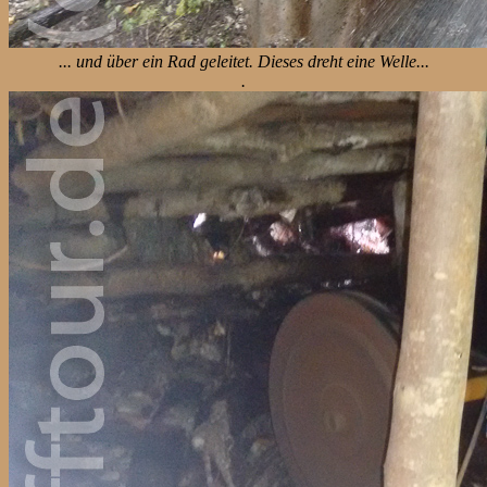
... und über ein Rad geleitet. Dieses dreht eine Welle...
.