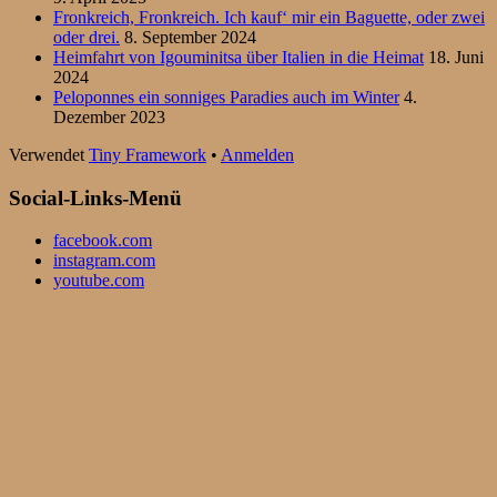
Fronkreich, Fronkreich. Ich kauf‘ mir ein Baguette, oder zwei
oder drei.
8. September 2024
Heimfahrt von Igouminitsa über Italien in die Heimat
18. Juni
2024
Peloponnes ein sonniges Paradies auch im Winter
4.
Dezember 2023
Verwendet
Tiny Framework
•
Anmelden
Social-Links-Menü
facebook.com
instagram.com
youtube.com