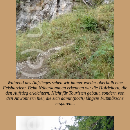
Während des Aufstieges sehen wir immer wieder oberhalb eine
Felsbarriere. Beim Näherkommen erkennen wir die Holzleitern, die
den Aufstieg erleichtern. Nicht für Touristen gebaut, sondern von
den Anwohnern hier, die sich damit (noch) längere Fußmärsche
ersparen...
.