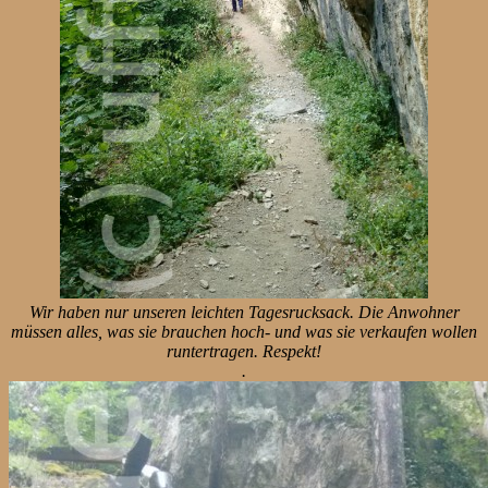
Wir haben nur unseren leichten Tagesrucksack. Die Anwohner
müssen alles, was sie brauchen hoch- und was sie verkaufen wollen
runtertragen. Respekt!
.