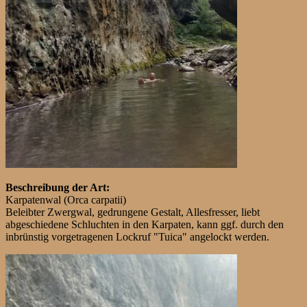
Beschreibung der Art:
Karpatenwal (Orca carpatii)
Beleibter Zwergwal, gedrungene Gestalt, Allesfresser, liebt
abgeschiedene Schluchten in den Karpaten, kann ggf. durch den
inbrünstig vorgetragenen Lockruf "Tuica" angelockt werden.