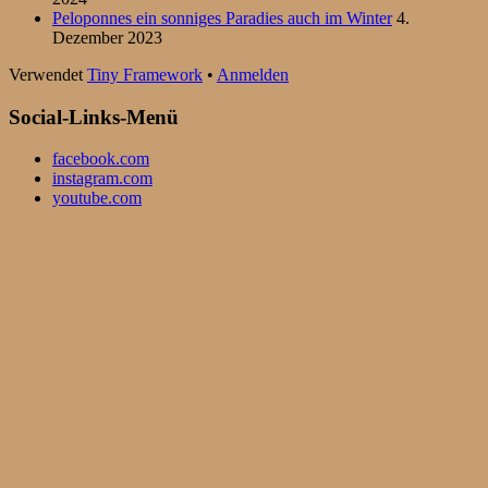
Peloponnes ein sonniges Paradies auch im Winter
4.
Dezember 2023
Verwendet
Tiny Framework
•
Anmelden
Social-Links-Menü
facebook.com
instagram.com
youtube.com