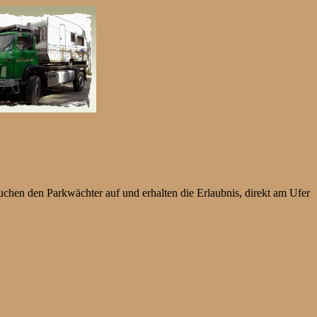
chen den Parkwächter auf und erhalten die Erlaubnis, direkt am Ufer