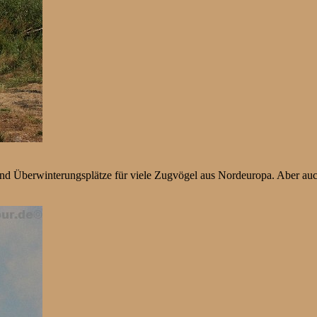
und Überwinterungsplätze für viele Zugvögel aus Nordeuropa. Aber auc