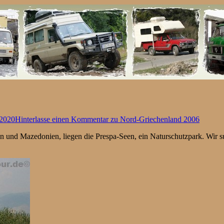
 2020
Hinterlasse einen Kommentar
zu Nord-Griechenland 2006
und Mazedonien, liegen die Prespa-Seen, ein Naturschutzpark. Wir su