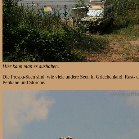
Hier kann man es aushalten.
Die Prespa-Seen sind, wie viele andere Seen in Griechenland, Rast- 
Pelikane und Störche.