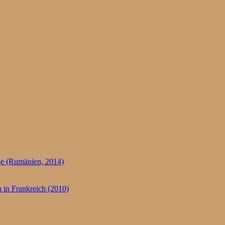
e (Rumänien, 2014)
 in Frankreich (2010)