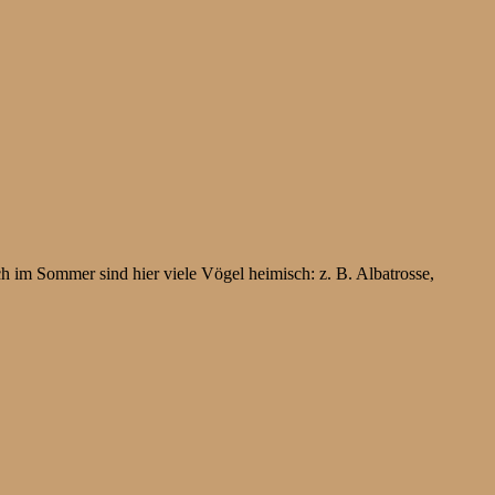
h im Sommer sind hier viele Vögel heimisch: z. B. Albatrosse,