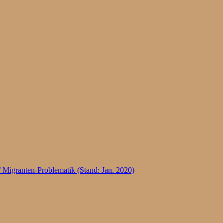
 Migranten-Problematik (Stand: Jan. 2020)